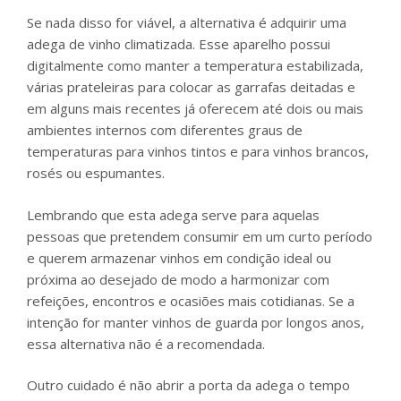
Se nada disso for viável, a alternativa é adquirir uma
adega de vinho climatizada. Esse aparelho possui
digitalmente como manter a temperatura estabilizada,
várias prateleiras para colocar as garrafas deitadas e
em alguns mais recentes já oferecem até dois ou mais
ambientes internos com diferentes graus de
temperaturas para vinhos tintos e para vinhos brancos,
rosés ou espumantes.
Lembrando que esta adega serve para aquelas
pessoas que pretendem consumir em um curto período
e querem armazenar vinhos em condição ideal ou
próxima ao desejado de modo a harmonizar com
refeições, encontros e ocasiões mais cotidianas. Se a
intenção for manter vinhos de guarda por longos anos,
essa alternativa não é a recomendada.
Outro cuidado é não abrir a porta da adega o tempo