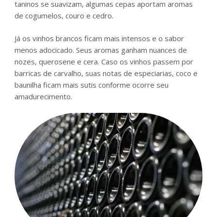
taninos se suavizam, algumas cepas aportam aromas
de cogumelos, couro e cedro.
Já os vinhos brancos ficam mais intensos e o sabor
menos adocicado. Seus aromas ganham nuances de
nozes, querosene e cera. Caso os vinhos passem por
barricas de carvalho, suas notas de especiarias, coco e
baunilha ficam mais sutis conforme ocorre seu
amadurecimento.