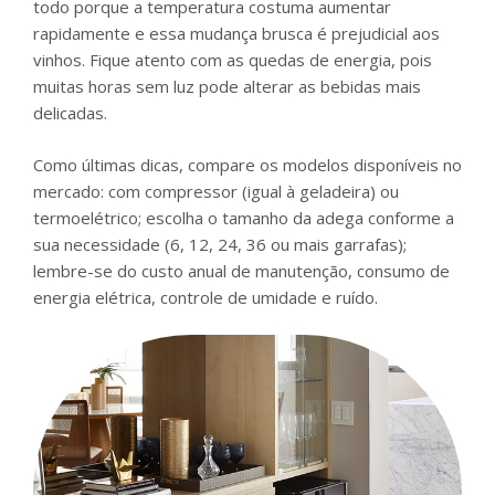
todo porque a temperatura costuma aumentar
rapidamente e essa mudança brusca é prejudicial aos
vinhos. Fique atento com as quedas de energia, pois
muitas horas sem luz pode alterar as bebidas mais
delicadas.
Como últimas dicas, compare os modelos disponíveis no
mercado: com compressor (igual à geladeira) ou
termoelétrico; escolha o tamanho da adega conforme a
sua necessidade (6, 12, 24, 36 ou mais garrafas);
lembre-se do custo anual de manutenção, consumo de
energia elétrica, controle de umidade e ruído.