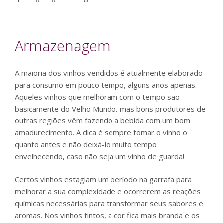
Armazenagem
A maioria dos vinhos vendidos é atualmente elaborado
para consumo em pouco tempo, alguns anos apenas.
Aqueles vinhos que melhoram com o tempo são
basicamente do Velho Mundo, mas bons produtores de
outras regiões vêm fazendo a bebida com um bom
amadurecimento. A dica é sempre tomar o vinho o
quanto antes e não deixá-lo muito tempo
envelhecendo, caso não seja um vinho de guarda!
Certos vinhos estagiam um período na garrafa para
melhorar a sua complexidade e ocorrerem as reações
químicas necessárias para transformar seus sabores e
aromas. Nos vinhos tintos, a cor fica mais branda e os