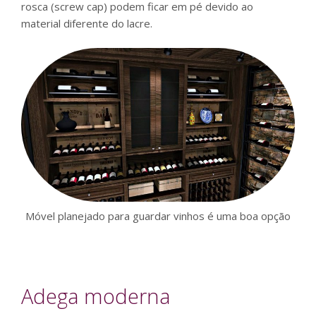
rosca (screw cap) podem ficar em pé devido ao
material diferente do lacre.
Móvel planejado para guardar vinhos é uma boa opção
Adega moderna