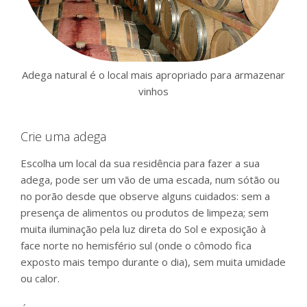
Adega natural é o local mais apropriado para armazenar
vinhos
Crie uma adega
Escolha um local da sua residência para fazer a sua
adega, pode ser um vão de uma escada, num sótão ou
no porão desde que observe alguns cuidados: sem a
presença de alimentos ou produtos de limpeza; sem
muita iluminação pela luz direta do Sol e exposição à
face norte no hemisfério sul (onde o cômodo fica
exposto mais tempo durante o dia), sem muita umidade
ou calor.