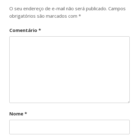
O seu endereço de e-mail não será publicado.
Campos
obrigatórios são marcados com
*
Comentário
*
Nome
*