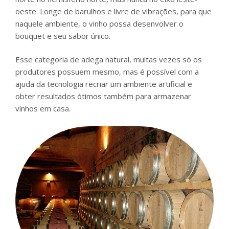
oeste. Longe de barulhos e livre de vibrações, para que
naquele ambiente, o vinho possa desenvolver o
bouquet e seu sabor único.
Esse categoria de adega natural, muitas vezes só os
produtores possuem mesmo, mas é possível com a
ajuda da tecnologia recriar um ambiente artificial e
obter resultados ótimos também para armazenar
vinhos em casa.