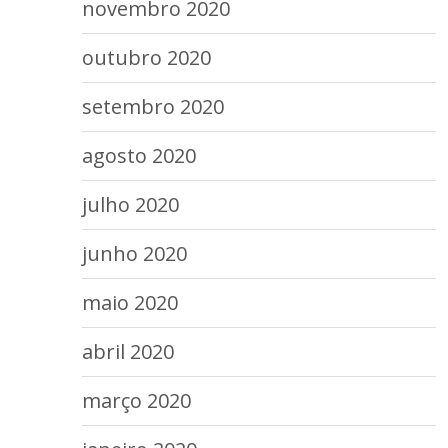
novembro 2020
outubro 2020
setembro 2020
agosto 2020
julho 2020
junho 2020
maio 2020
abril 2020
março 2020