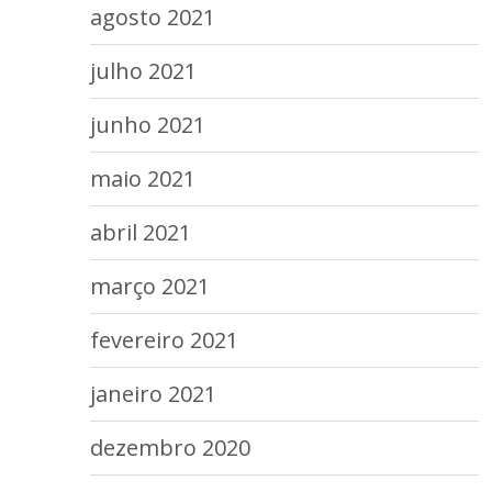
agosto 2021
julho 2021
junho 2021
maio 2021
abril 2021
março 2021
fevereiro 2021
janeiro 2021
dezembro 2020