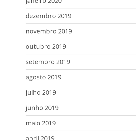
janeiro 2020
dezembro 2019
novembro 2019
outubro 2019
setembro 2019
agosto 2019
julho 2019
junho 2019
maio 2019
abril 2019