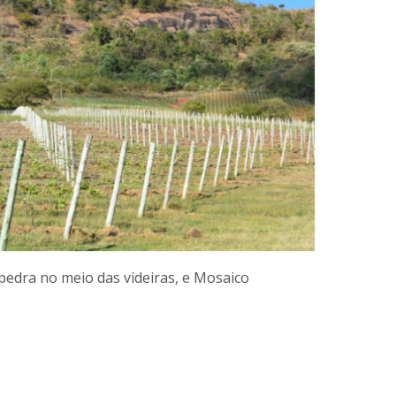
 pedra no meio das videiras, e Mosaico