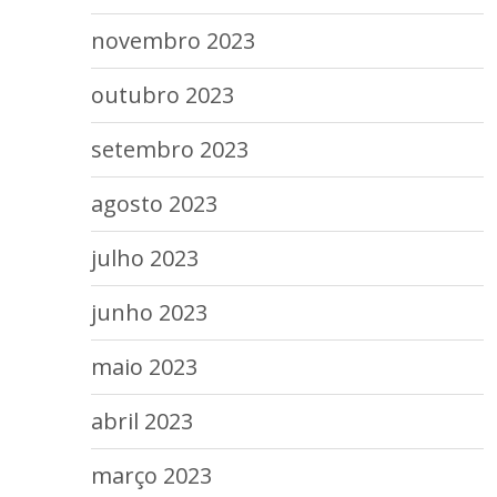
novembro 2023
outubro 2023
setembro 2023
agosto 2023
julho 2023
junho 2023
maio 2023
abril 2023
março 2023