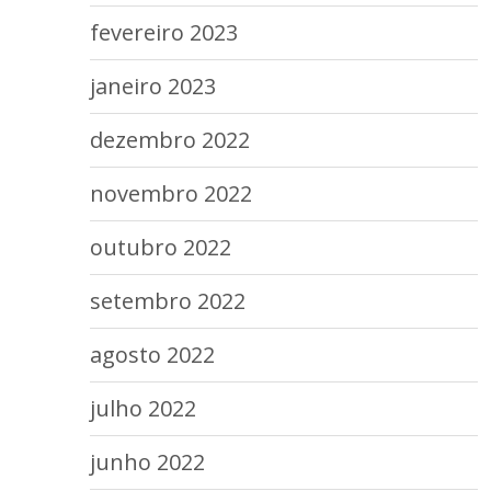
fevereiro 2023
janeiro 2023
dezembro 2022
novembro 2022
outubro 2022
setembro 2022
agosto 2022
julho 2022
junho 2022