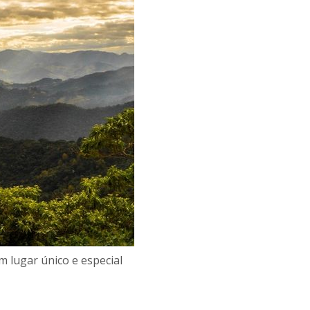
m lugar único e especial