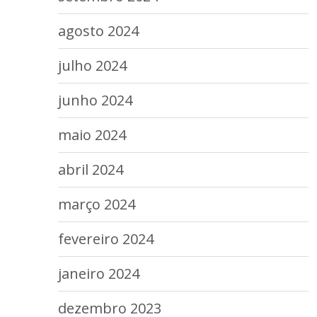
agosto 2024
julho 2024
junho 2024
maio 2024
abril 2024
março 2024
fevereiro 2024
janeiro 2024
dezembro 2023