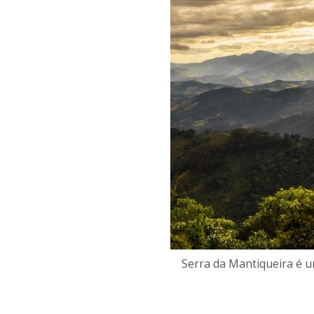
Serra da Mantiqueira é u