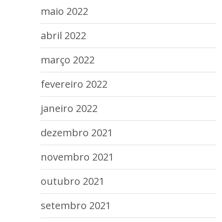
maio 2022
abril 2022
março 2022
fevereiro 2022
janeiro 2022
dezembro 2021
novembro 2021
outubro 2021
setembro 2021