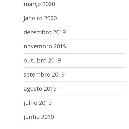
março 2020
janeiro 2020
dezembro 2019
novembro 2019
outubro 2019
setembro 2019
agosto 2019
julho 2019
junho 2019