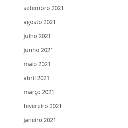
setembro 2021
agosto 2021
julho 2021
junho 2021
maio 2021
abril 2021
março 2021
fevereiro 2021
janeiro 2021