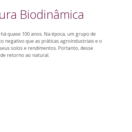
tura Biodinâmica
 há quase 100 anos. Na época, um grupo de
o negativo que as práticas agroindustriais e o
seus solos e rendimentos. Portanto, desse
e retorno ao natural.