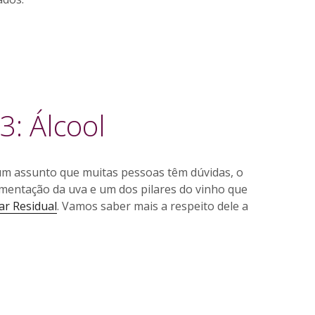
3: Álcool
um assunto que muitas pessoas têm dúvidas, o
rmentação da uva e um dos pilares do vinho que
ar Residual
. Vamos saber mais a respeito dele a