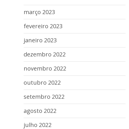
março 2023
fevereiro 2023
janeiro 2023
dezembro 2022
novembro 2022
outubro 2022
setembro 2022
agosto 2022
julho 2022