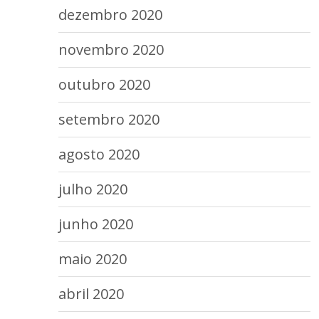
dezembro 2020
novembro 2020
outubro 2020
setembro 2020
agosto 2020
julho 2020
junho 2020
maio 2020
abril 2020