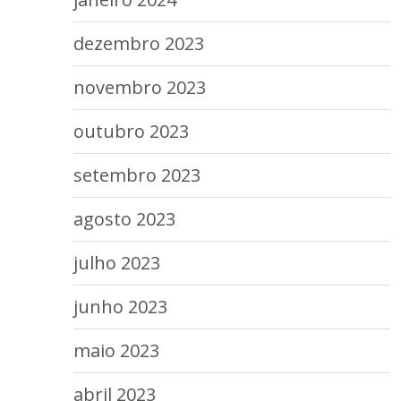
dezembro 2023
novembro 2023
outubro 2023
setembro 2023
agosto 2023
julho 2023
junho 2023
maio 2023
abril 2023