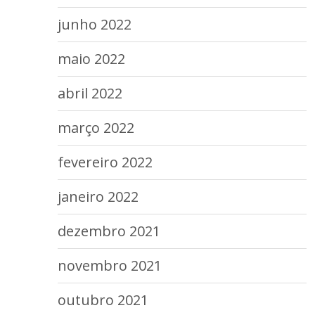
junho 2022
maio 2022
abril 2022
março 2022
fevereiro 2022
janeiro 2022
dezembro 2021
novembro 2021
outubro 2021