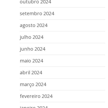
outubro 2024
setembro 2024
agosto 2024
julho 2024
junho 2024
maio 2024
abril 2024
março 2024
fevereiro 2024
janeiro 2024